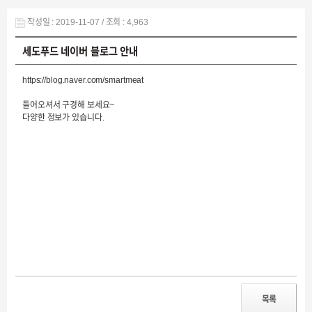
작성일 : 2019-11-07 / 조회 : 4,963
세도푸드 네이버 블로그 안내
https://blog.naver.com/smartmeat
들어오셔서 구경해 보세요~
다양한 정보가 있습니다.​
목록